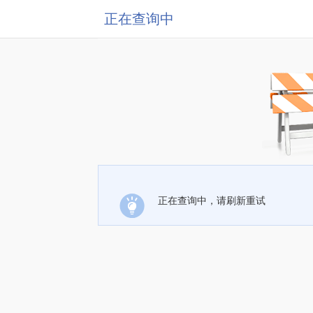
正在查询中
正在查询中，请刷新重试