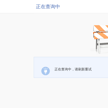
正在查询中
正在查询中，请刷新重试