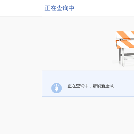
正在查询中
正在查询中，请刷新重试