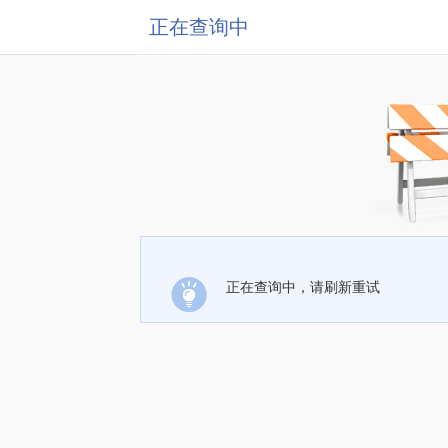
正在查询中
正在查询中，请刷新重试