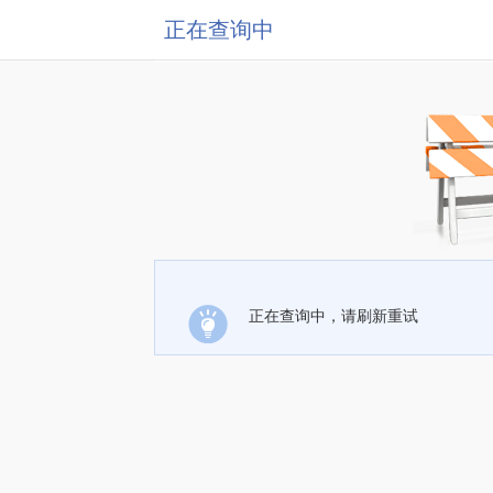
正在查询中
正在查询中，请刷新重试