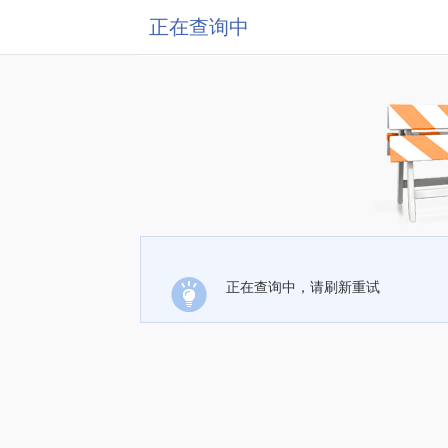
正在查询中
正在查询中，请刷新重试