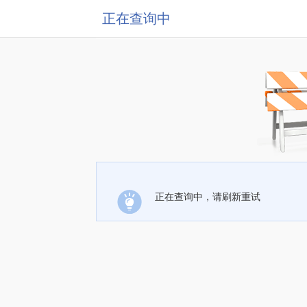
正在查询中
正在查询中，请刷新重试