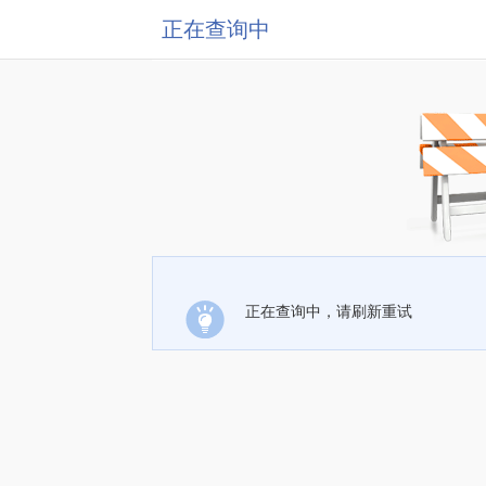
正在查询中
正在查询中，请刷新重试